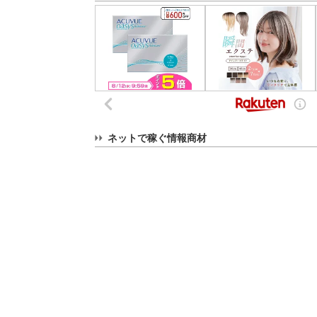
ネットで稼ぐ情報商材