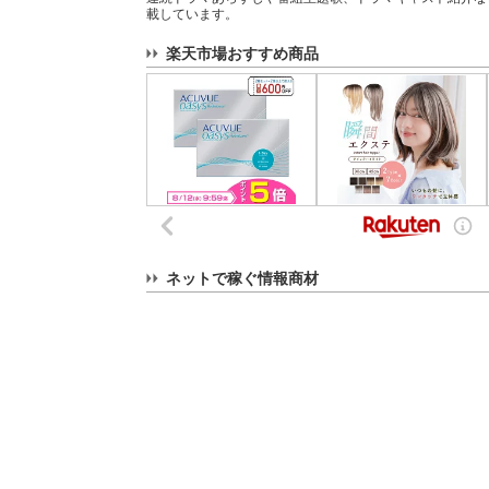
載しています。
楽天市場おすすめ商品
ネットで稼ぐ情報商材