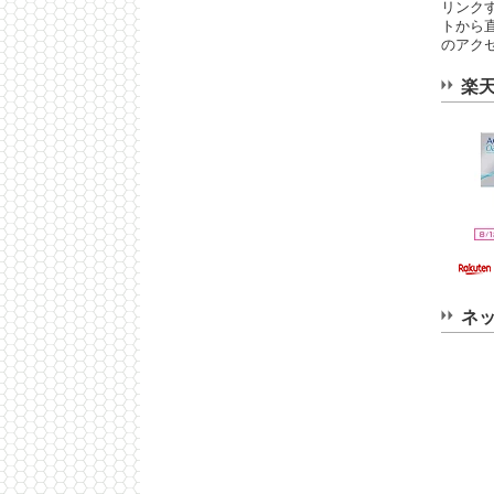
リンクす
トから
のアク
楽
ネ