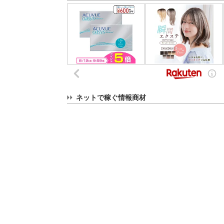
ネットで稼ぐ情報商材