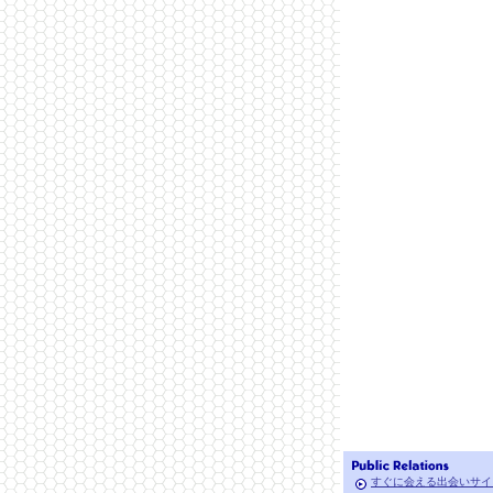
すぐに会える出会いサイ