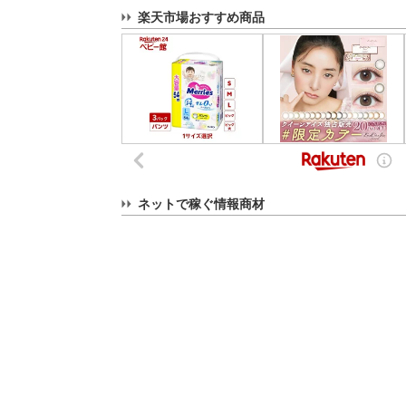
楽天市場おすすめ商品
ネットで稼ぐ情報商材