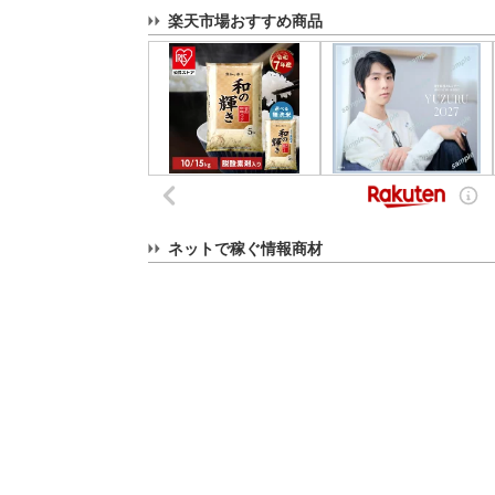
楽天市場おすすめ商品
ネットで稼ぐ情報商材