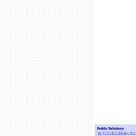
すぐに会える出会いサイ