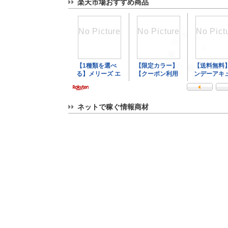
楽天市場おすすめ商品
ネットで稼ぐ情報商材