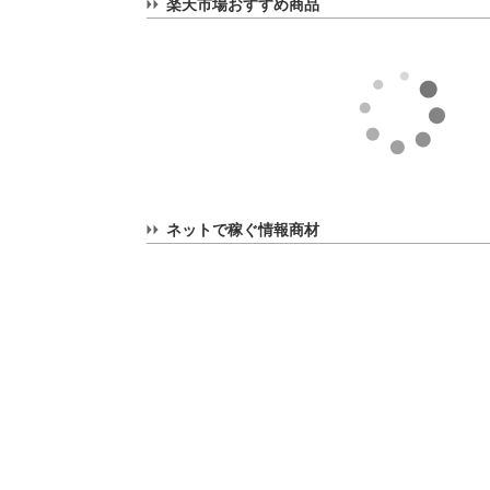
楽天市場おすすめ商品
ネットで稼ぐ情報商材