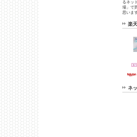
るネッ
場」で
思いま
楽
ネ