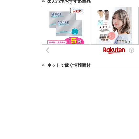
楽天市場おすすめ商品
ネットで稼ぐ情報商材