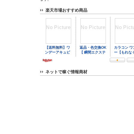
楽天市場おすすめ商品
ネットで稼ぐ情報商材