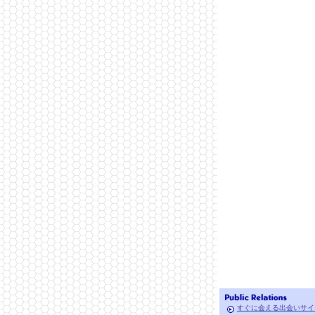
すぐに会える出会いサイ