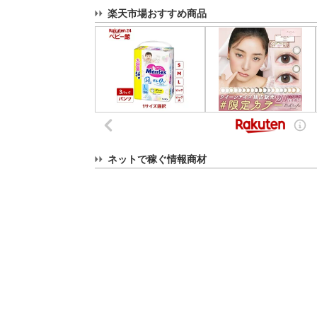
楽天市場おすすめ商品
ネットで稼ぐ情報商材