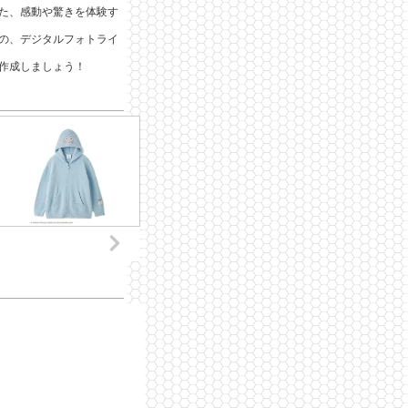
た、感動や驚きを体験す
の、デジタルフォトライ
作成しましょう！