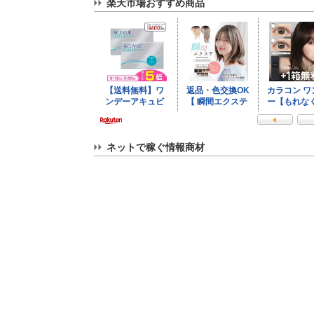
楽天市場おすすめ商品
ネットで稼ぐ情報商材