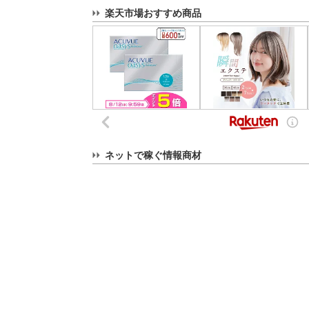
楽天市場おすすめ商品
ネットで稼ぐ情報商材