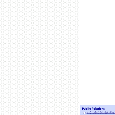
すぐに会える出会いサイ