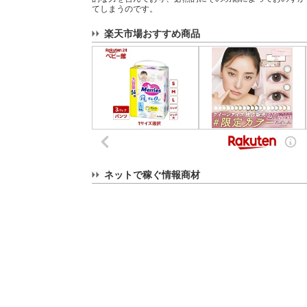
てしまうのです。
楽天市場おすすめ商品
ネットで稼ぐ情報商材