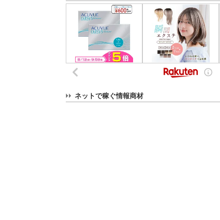
ネットで稼ぐ情報商材