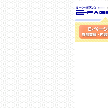
SEO対策に 
ランク
参加登録(無料)・内容