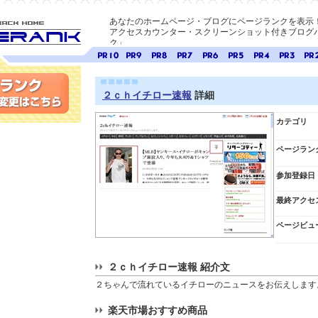
あなたのホームページ・ブログにページランクを表示
アクセスカウンター・スクリーンショット付きブログパ
ク」
E-ページ
ページ
ページ
ページ
ページ
ページ
ページ
ページ
ページ
ペー
ランク
ランク
ランク
ランク
ランク
ランク
ランク
ランク
ラン
10
9
8
7
6
5
4
3
2
２ｃｈイチロー速報
詳細
変更
カテゴリ
ページラン
参加登録日
最終アクセ
ページビュ
２ｃｈイチロー速報 紹介文
２ちゃんで流れているイチローのニュースをお伝えします
楽天市場おすすめ商品