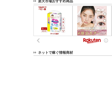
楽天市場おすすめ商品
ネットで稼ぐ情報商材