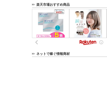
楽天市場おすすめ商品
ネットで稼ぐ情報商材