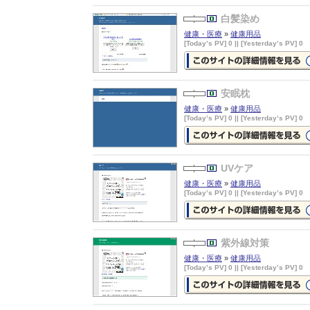
紫外線対策
の詳細情報ページを見
白髪染め
健康・医療
»
健康用品
[Today’s PV] 0 || [Yesterday’s PV] 0
白髪染め
の詳細情報ページを見る
安眠枕
健康・医療
»
健康用品
[Today’s PV] 0 || [Yesterday’s PV] 0
安眠枕
の詳細情報ページを見る
UVケア
健康・医療
»
健康用品
[Today’s PV] 0 || [Yesterday’s PV] 0
UVケア
の詳細情報ページを見る
紫外線対策
健康・医療
»
健康用品
[Today’s PV] 0 || [Yesterday’s PV] 0
紫外線対策
の詳細情報ページを見